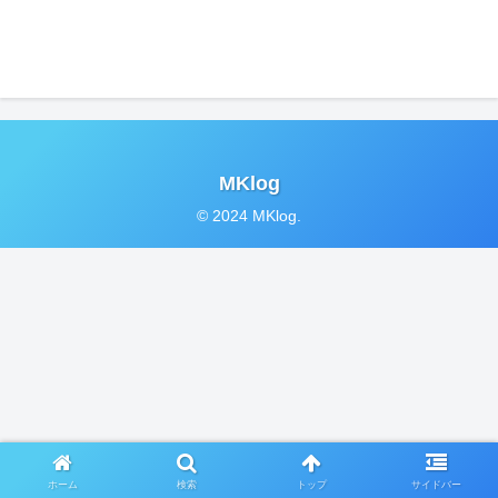
MKlog
© 2024 MKlog.
ホーム
検索
トップ
サイドバー