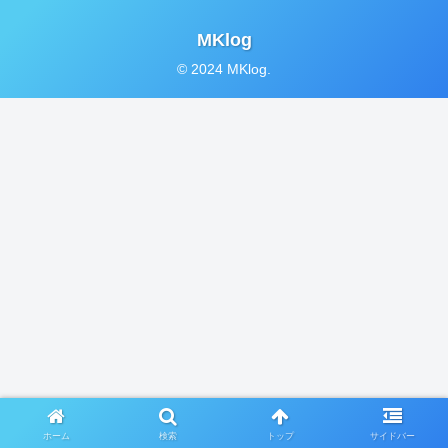
MKlog
© 2024 MKlog.
ホーム
検索
トップ
サイドバー