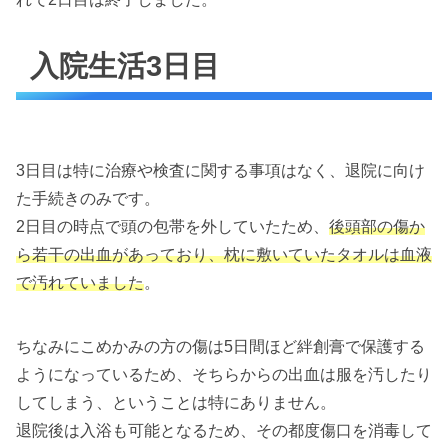
入院生活3日目
3日目は特に治療や検査に関する事項はなく、退院に向け
た手続きのみです。
2日目の時点で頭の包帯を外していたため、
後頭部の傷か
ら若干の出血があっており、枕に敷いていたタオルは血液
で汚れていました
。
ちなみにこめかみの方の傷は5日間ほど絆創膏で保護する
ようになっているため、そちらからの出血は服を汚したり
してしまう、ということは特にありません。
退院後は入浴も可能となるため、その都度傷口を消毒して