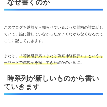
なぜ書くのか
このブログを以前から知らせているような間柄の誰に話し
ていて、誰に話していなかったかよくわからなくなるので
ここに記しておきます。
または、
「聴神経腫瘍（または前庭神経鞘腫）」というキ
ーワードで体験記を探してきた
誰かのために。
時系列が新しいものから書い
ていきます