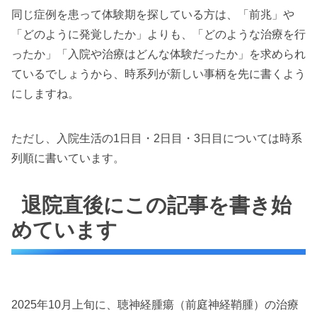
同じ症例を患って体験期を探している方は、「前兆」や
「どのように発覚したか」よりも、「どのような治療を行
ったか」「入院や治療はどんな体験だったか」を求められ
ているでしょうから、時系列が新しい事柄を先に書くよう
にしますね。
ただし、入院生活の1日目・2日目・3日目については時系
列順に書いています。
退院直後にこの記事を書き始
めています
2025年10月上旬に、聴神経腫瘍（前庭神経鞘腫）の治療