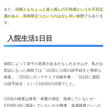
また、
頭痛ともちょっと違う感じの不快感というか不安定
感があり、長時間立つというのは少し辛い状態
でもありま
す。
入院生活1日目
病院によって若干の差異があるかもしれませんが、私がお
世話になった病院では「1日目に入院の諸手続きと簡単な
検査」「2日目にガンマナイフ治療本番」「3日目に退院
の諸手続き」という2泊3日の日程でした。
1日目の検査は身長・体重の測定、熱発していないか・
COVID-19に感染していないかの検査、血液検査といった