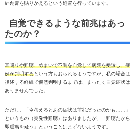
絆創膏を貼りかえるという処置を行っています。
自覚できるような前兆はあっ
たのか？
耳鳴りや難聴、めまいで不調を自覚して病院を受診し、症
例が判明する
という方もおられるようですが、私の場合は
後述する経緯で偶然判明するまでは、まったく自覚症状は
ありませんでした。
ただし、「今考えるとあの症状は前兆だったのかも……」
というもの（突発性難聴）はありましたが、「難聴だから
即腫瘍を疑う」ということはまずないようです。