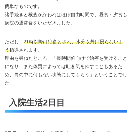
簡単なものです。
諸手続きと検査が終わればほぼ自由時間で、昼食・夕食も
病院の通常食をいただきました。
ただし、
21時以降は絶食とされ、水分以外は摂らないよ
う
指導されます。
理由を尋ねたところ、「長時間仰向けで治療を受けること
になり、また体質によっては吐き気を催すこともあるた
め、胃の中に何もない状態にしてもらう」ということでし
た。
入院生活2日目