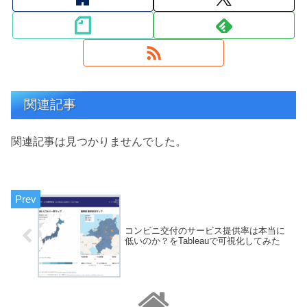
関連記事
関連記事は見つかりませんでした。
コンビニ交付のサービス提供率は本当に
低いのか？をTableauで可視化してみた