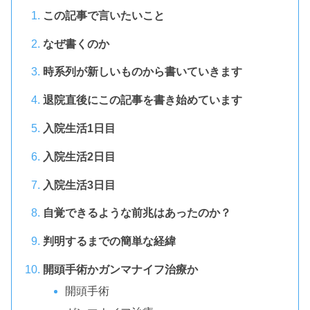
この記事で言いたいこと
なぜ書くのか
時系列が新しいものから書いていきます
退院直後にこの記事を書き始めています
入院生活1日目
入院生活2日目
入院生活3日目
自覚できるような前兆はあったのか？
判明するまでの簡単な経緯
開頭手術かガンマナイフ治療か
開頭手術