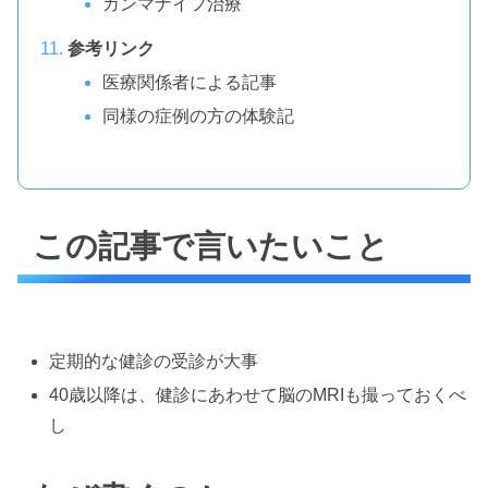
ガンマナイフ治療
参考リンク
医療関係者による記事
同様の症例の方の体験記
この記事で言いたいこと
定期的な健診の受診が大事
40歳以降は、健診にあわせて脳のMRIも撮っておくべ
し