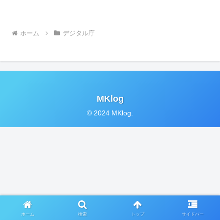
ホーム
デジタル庁
MKlog
© 2024 MKlog.
ホーム
検索
トップ
サイドバー