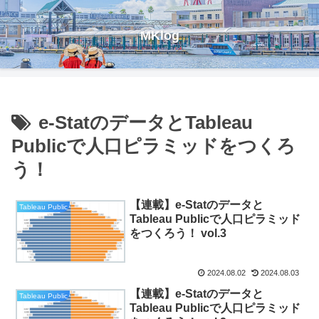
MKlog
e-StatのデータとTableau
Publicで人口ピラミッドをつくろ
う！
【連載】e-Statのデータと
Tableau Public
Tableau Publicで人口ピラミッド
をつくろう！ vol.3
2024.08.02
2024.08.03
【連載】e-Statのデータと
Tableau Public
Tableau Publicで人口ピラミッド