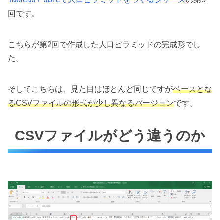
回です。
こちらが第2回で作成した人口ピラミッドの完成形でし
た。
そしてこちらは、見た目はほとんど同じですが
ベースとな
るCSVファイルの形式が少し異なるバージョン
です。
CSVファイルがどう違うのか