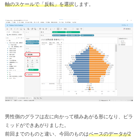
軸のスケールで「反転」を選択
します。
男性側のグラフは左に向かって積みあがる形になり、ピラ
ミッドができあがりました。
前回までのものと違い、今回のものは
ベースのデータが2