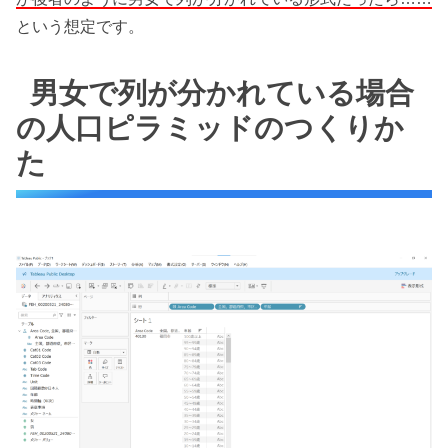
という想定です。
男女で列が分かれている場合
の人口ピラミッドのつくりか
た