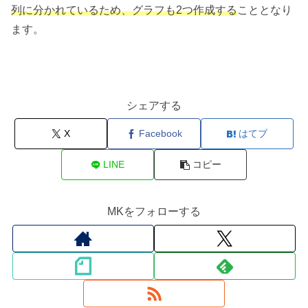
列に分かれているため、グラフも2つ作成する
こととなり
ます。
シェアする
X
Facebook
はてブ
LINE
コピー
MKをフォローする