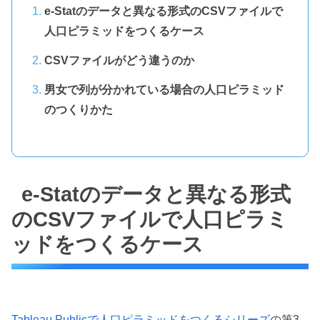
e-Statのデータと異なる形式のCSVファイルで
人口ピラミッドをつくるケース
CSVファイルがどう違うのか
男女で列が分かれている場合の人口ピラミッド
のつくりかた
e-Statのデータと異なる形式
のCSVファイルで人口ピラミ
ッドをつくるケース
Tableau Publicで人口ピラミッドをつくるシリーズ
の第3