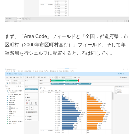
まず、「Area Code」フィールドと「全国，都道府県，市
区町村（2000年市区町村含む）」フィールド、そして年
齢階層を行シェルフに配置するところは同じです。