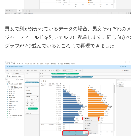
男女で列が分かれているデータの場合、男女それぞれのメ
ジャーフィールドを列シェルフに配置します。同じ向きの
グラフが2つ並んでいるところまで再現できました。