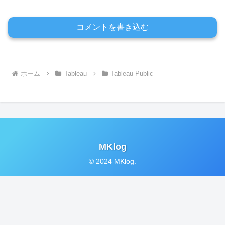
コメントを書き込む
ホーム
Tableau
Tableau Public
MKlog
© 2024 MKlog.